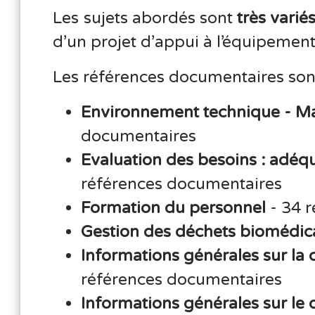
Les sujets abordés sont
très varié
d’un projet d’appui à l’équipemen
Les références documentaires sont
Environnement technique - M
documentaires
Evaluation des besoins : adéqu
références documentaires
Formation du personnel
- 34 
Gestion des déchets biomédi
Informations générales sur la
références documentaires
Informations générales sur le