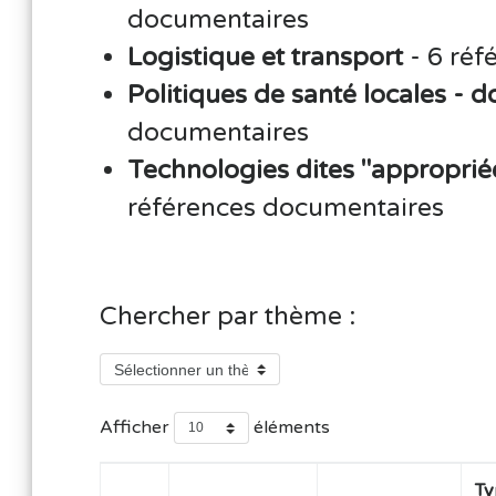
documentaires
Logistique et transport
- 6 réf
Politiques de santé locales - d
documentaires
Technologies dites "appropri
références documentaires
Chercher par thème :
Afficher
éléments
Ty