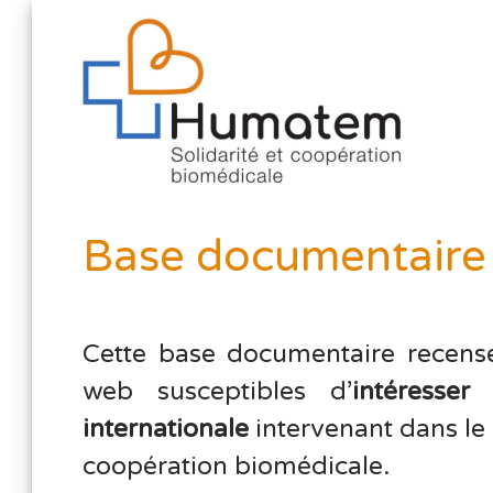
Base documentaire
Cette base documentaire recense 
web susceptibles d’
intéresser
internationale
intervenant dans le 
coopération biomédicale.