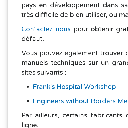
pays en développement dans sa m
très difficile de bien utiliser, ou
Contactez-nous
pour obtenir grat
défaut.
Vous pouvez également trouver de
manuels techniques sur un gran
sites suivants :
Frank's Hospital Workshop
Engineers without Borders Medic
Par ailleurs, certains fabricants
ligne.