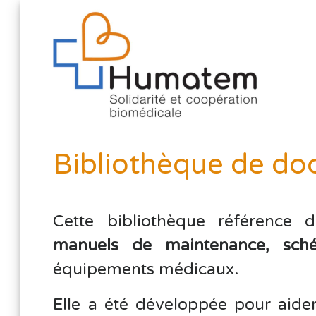
Bibliothèque de do
Cette bibliothèque référence
manuels de maintenance, sch
équipements médicaux.
Elle a été développée pour aider