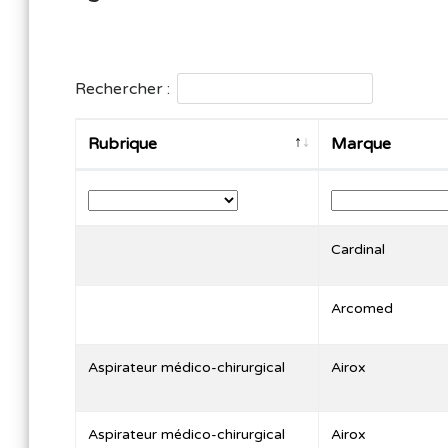
Rechercher :
Rubrique
Marque
Rubrique
Marque
Cardinal
Arcomed
Aspirateur médico-chirurgical
Airox
Aspirateur médico-chirurgical
Airox