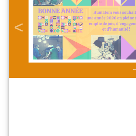
Previous