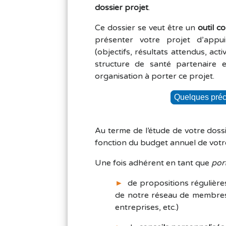
dossier projet
.
Ce dossier se veut être un
outil c
présenter votre projet d’appui
(objectifs, résultats attendus, activ
structure de santé partenaire e
organisation à porter ce projet.
Au terme de l’étude de votre dossie
fonction du budget annuel de votr
Une fois adhérent en tant que
por
►
de propositions régulière
de notre réseau de membr
entreprises, etc.)