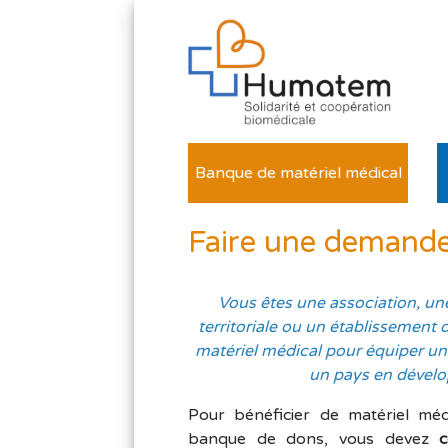
Banque de matériel médical
Faire une demande
Vous
êtes une association, un
territoriale ou un établissement 
matériel médical pour équiper un
un pays en dével
Pour bénéficier de matériel méd
banque de dons, vous devez