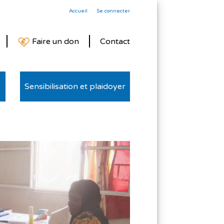
Accueil
Se connecter
Faire un don
Contact
Sensibilisation et plaidoyer