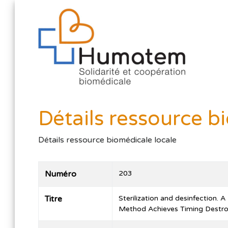
Détails ressource b
Détails ressource biomédicale locale
Numéro
203
Titre
Sterilization and desinfection. 
Method Achieves Timing Destro