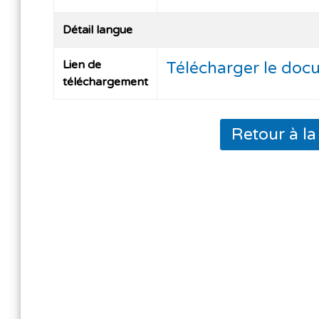
Détail langue
Lien de
Télécharger le doc
téléchargement
Retour à l