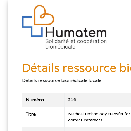
Détails ressource b
Détails ressource biomédicale locale
Numéro
316
Titre
Medical technology transfer for
correct cataracts