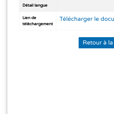
Détail langue
Lien de
Télécharger le doc
téléchargement
Retour à l