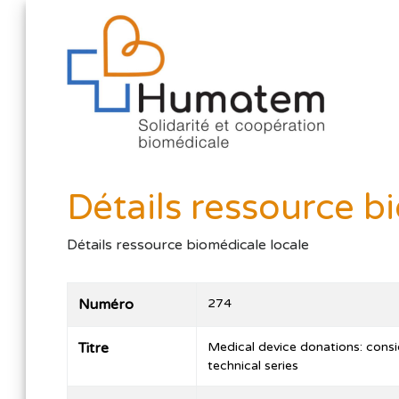
Détails ressource b
Détails ressource biomédicale locale
Numéro
274
Titre
Medical device donations: consi
technical series