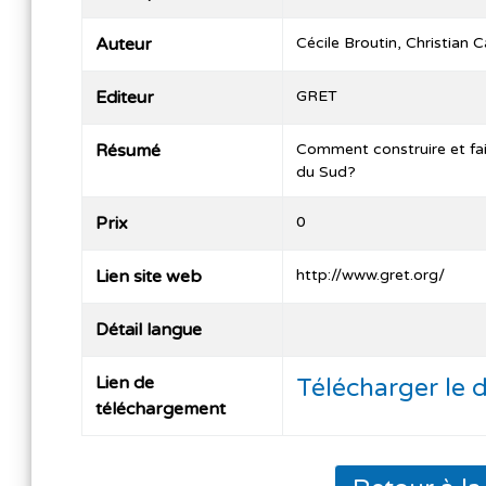
Auteur
Cécile Broutin, Christian C
Editeur
GRET
Résumé
Comment construire et fair
du Sud?
Prix
0
Lien site web
http://www.gret.org/
Détail langue
Lien de
Télécharger le
téléchargement