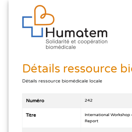
Détails ressource b
Détails ressource biomédicale locale
Numéro
242
Titre
International Workshop 
Report