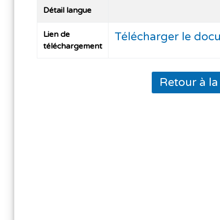
Détail langue
Lien de
Télécharger le doc
téléchargement
Retour à l