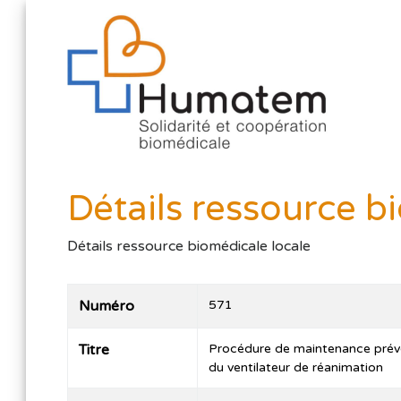
Détails ressource b
Détails ressource biomédicale locale
Numéro
571
Titre
Procédure de maintenance préve
du ventilateur de réanimation