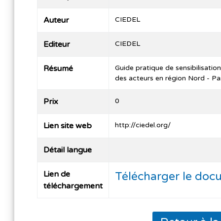
Auteur
CIEDEL
Editeur
CIEDEL
Résumé
Guide pratique de sensibilisation
des acteurs en région Nord - Pa
Prix
0
Lien site web
http://ciedel.org/
Détail langue
Lien de
Télécharger le doc
téléchargement