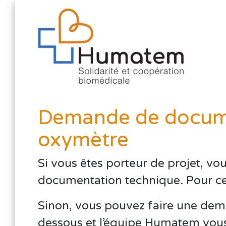
Demande de docume
oxymètre
Si vous êtes porteur de projet, vo
documentation technique. Pour cela,
Sinon, vous pouvez faire une dema
dessous et l’équipe Humatem vous 