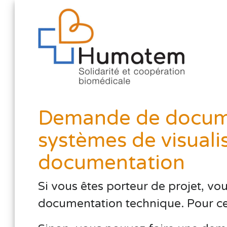
Demande de docume
systèmes de visuali
documentation
Si vous êtes porteur de projet, vo
documentation technique. Pour cela,