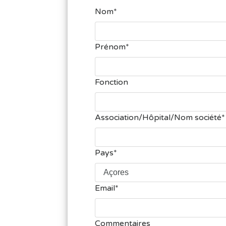
Nom
Prénom
Fonction
Association/Hôpital/Nom société
Pays
Email
Commentaires