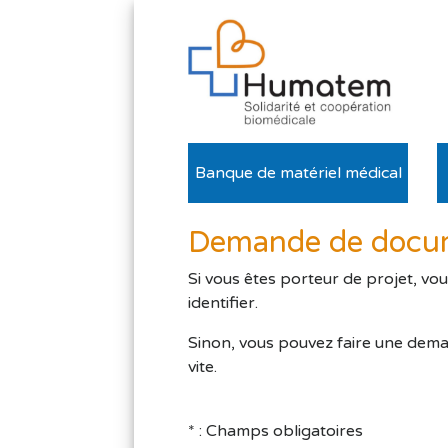
Banque de matériel médical
Demande de docum
Si vous êtes porteur de projet, vo
identifier.
Sinon, vous pouvez faire une dema
vite.
* : Champs obligatoires