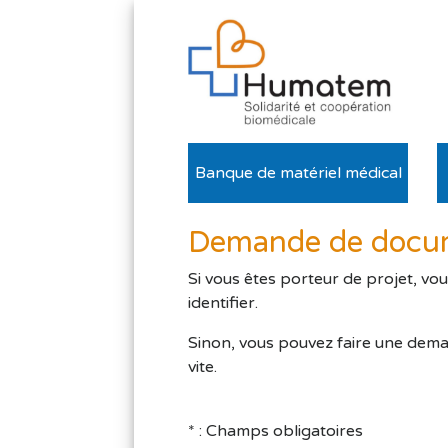
Banque de matériel médical
Demande de docum
Si vous êtes porteur de projet, vo
identifier.
Sinon, vous pouvez faire une dema
vite.
* : Champs obligatoires