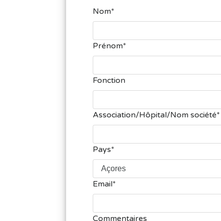
Nom
Prénom
Fonction
Association/Hôpital/Nom société
Pays
Email
Commentaires