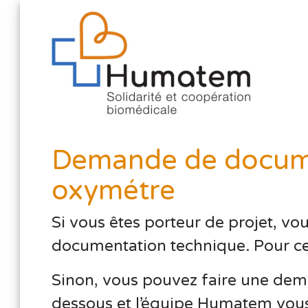
Demande de docume
oxymétre
Si vous êtes porteur de projet, vo
documentation technique. Pour cela,
Sinon, vous pouvez faire une dema
dessous et l’équipe Humatem vous 