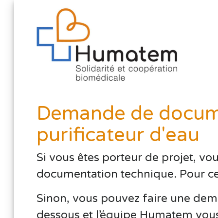
Demande de docume
purificateur d'eau
Si vous êtes porteur de projet, vo
documentation technique. Pour cela,
Sinon, vous pouvez faire une dema
dessous et l’équipe Humatem vous 