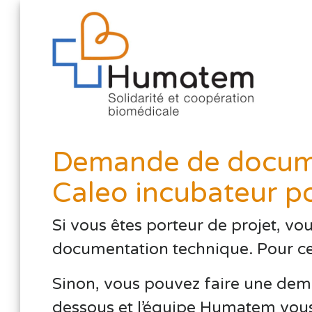
Demande de docume
Caleo incubateur p
Si vous êtes porteur de projet, vo
documentation technique. Pour cela,
Sinon, vous pouvez faire une dema
dessous et l’équipe Humatem vous 