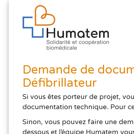
Demande de docume
Défibrillateur
Si vous êtes porteur de projet, vo
documentation technique. Pour cela,
Sinon, vous pouvez faire une dema
dessous et l’équipe Humatem vous 