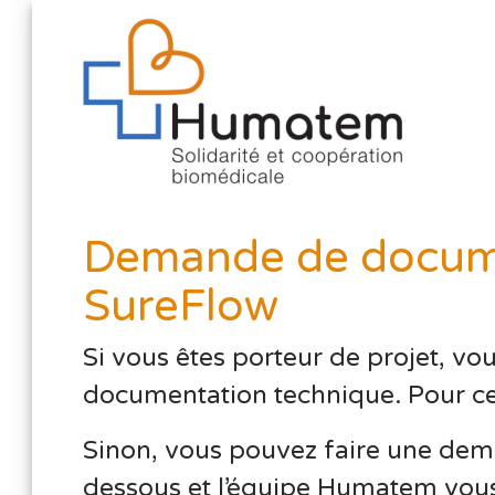
Demande de docume
SureFlow
Si vous êtes porteur de projet, vo
documentation technique. Pour cela,
Sinon, vous pouvez faire une dema
dessous et l’équipe Humatem vous 