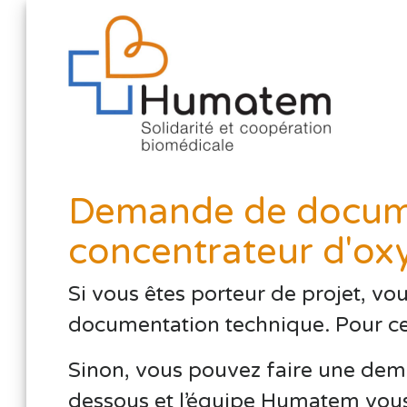
Demande de docume
concentrateur d'ox
Si vous êtes porteur de projet, vo
documentation technique. Pour cela,
Sinon, vous pouvez faire une dema
dessous et l’équipe Humatem vous 