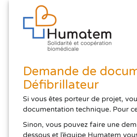
Demande de docume
Défibrillateur
Si vous êtes porteur de projet, vo
documentation technique. Pour cela,
Sinon, vous pouvez faire une dema
dessous et l’équipe Humatem vous 