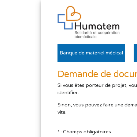
Banque de matériel médical
Demande de docume
Si vous êtes porteur de projet, vo
identifier.
Sinon, vous pouvez faire une dema
vite.
* : Champs obligatoires