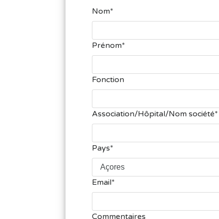
Nom
Prénom
Fonction
Association/Hôpital/Nom société
Pays
Email
Commentaires