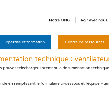
Notre ONG
Agir avec nous
Expertise et formation
Centre de ressources
ntation technique : ventilateur
us pouvez télécharger librement la documentation technique. P
nde en remplissant le formulaire ci-dessous et l’équipe Hu