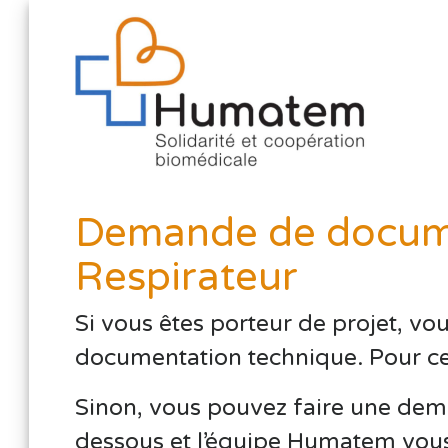
Demande de docume
Respirateur
Si vous êtes porteur de projet, vo
documentation technique. Pour cela,
Sinon, vous pouvez faire une dema
dessous et l’équipe Humatem vous 