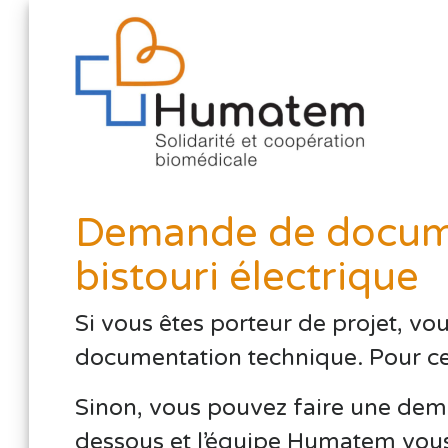
Demande de docume
bistouri électrique
Si vous êtes porteur de projet, vo
documentation technique. Pour cela,
Sinon, vous pouvez faire une dema
dessous et l’équipe Humatem vous 