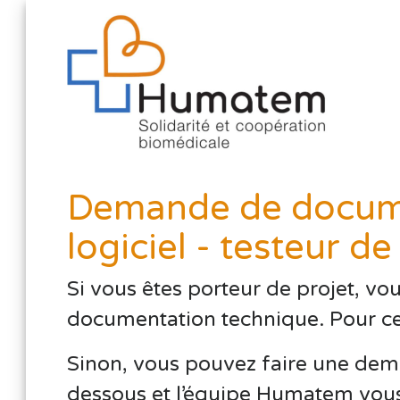
Demande de docume
logiciel - testeur de
Si vous êtes porteur de projet, vo
documentation technique. Pour cela,
Sinon, vous pouvez faire une dema
dessous et l’équipe Humatem vous 