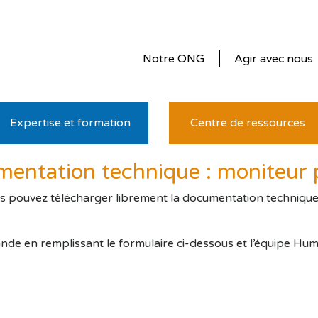
Notre ONG
Agir avec nous
Expertise et formation
Centre de ressources
ntation technique : moniteur 
us pouvez télécharger librement la documentation technique. P
nde en remplissant le formulaire ci-dessous et l’équipe Hu