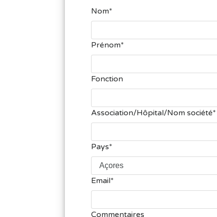
Nom
Prénom
Fonction
Association/Hôpital/Nom société
Pays
Email
Commentaires