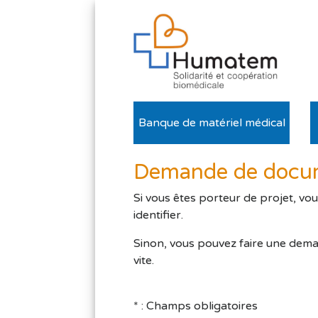
Banque de matériel médical
Demande de docume
Si vous êtes porteur de projet, vo
identifier.
Sinon, vous pouvez faire une dema
vite.
* : Champs obligatoires