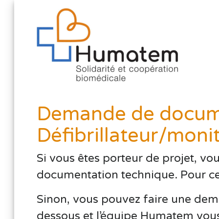
Demande de docume
Défibrillateur/moni
Si vous êtes porteur de projet, vo
documentation technique. Pour cela,
Sinon, vous pouvez faire une dema
dessous et l’équipe Humatem vous 