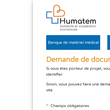
Banque de matériel médical
Demande de docum
Si vous êtes porteur de projet, vo
identifier.
Sinon, vous pouvez faire une dema
vite.
* : Champs obligatoires