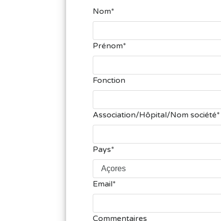
Nom
Prénom
Fonction
Association/Hôpital/Nom société
Pays
Email
Commentaires