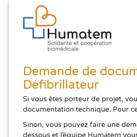
Demande de docume
Défibrillateur
Si vous êtes porteur de projet, vo
documentation technique. Pour cela,
Sinon, vous pouvez faire une dema
dessous et l’équipe Humatem vous 