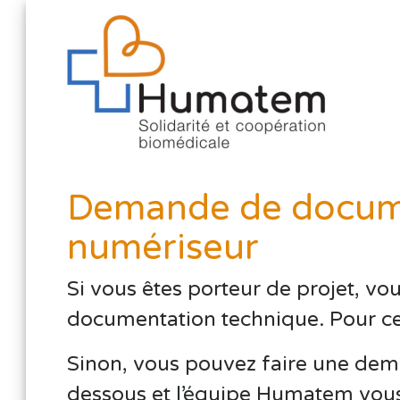
Demande de docume
numériseur
Si vous êtes porteur de projet, vo
documentation technique. Pour cela,
Sinon, vous pouvez faire une dema
dessous et l’équipe Humatem vous 