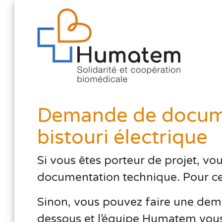
Demande de docume
bistouri électrique
Si vous êtes porteur de projet, vo
documentation technique. Pour cela,
Sinon, vous pouvez faire une dema
dessous et l’équipe Humatem vous 