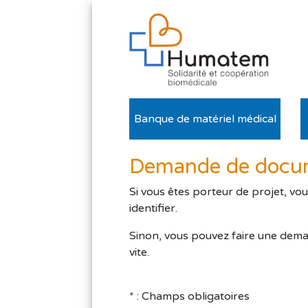
Banque de matériel médical
Demande de docum
Si vous êtes porteur de projet, vo
identifier.
Sinon, vous pouvez faire une dema
vite.
* : Champs obligatoires