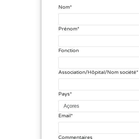
Nom
Prénom
Fonction
Association/Hôpital/Nom société
Pays
Email
Commentaires