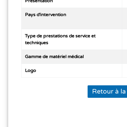
Présentation
Pays d'intervention
Type de prestations de service et
techniques
Gamme de matériel médical
Logo
Retour à l