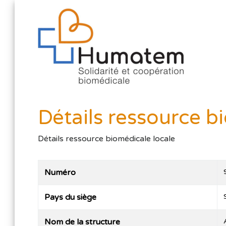
Détails ressource b
Détails ressource biomédicale locale
Numéro
Pays du siège
Nom de la structure