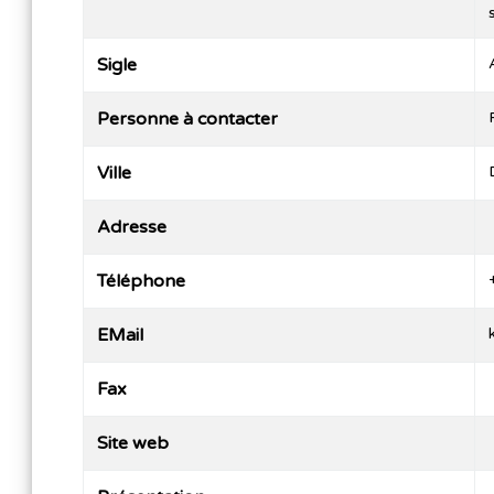
Sigle
Personne à contacter
Ville
Adresse
Téléphone
EMail
Fax
Site web