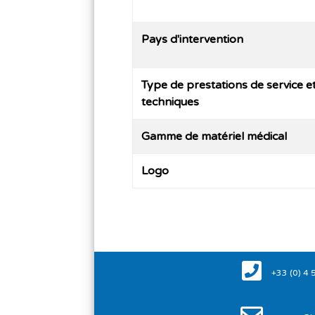
Pays d'intervention
Type de prestations de service e
techniques
Gamme de matériel médical
Logo
+33 (0) 4 