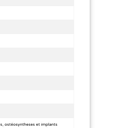
s, ostéosyntheses et implants