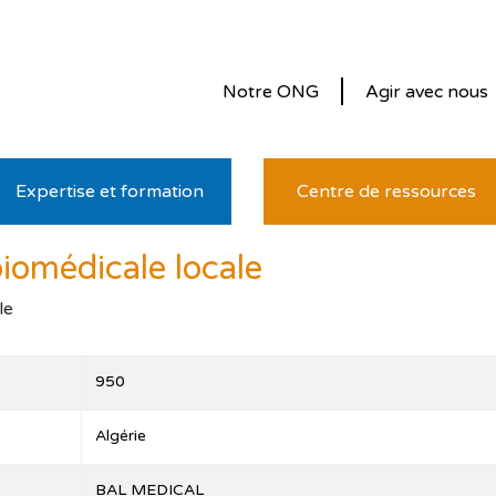
Notre ONG
Agir avec nous
Expertise et formation
Centre de ressources
biomédicale locale
le
950
Algérie
BAL MEDICAL