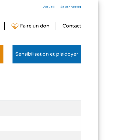
Accueil
Se connecter
Faire un don
Contact
Sensibilisation et plaidoyer