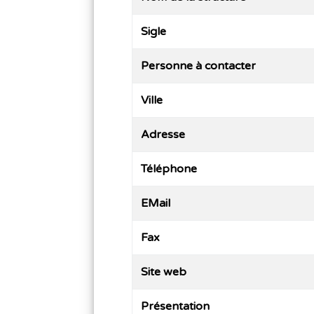
Sigle
Personne à contacter
Ville
Adresse
Téléphone
EMail
Fax
Site web
Présentation