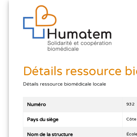
Détails ressource b
Détails ressource biomédicale locale
Numéro
932
Pays du siège
Côte 
Nom de la structure
École