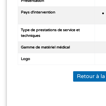
Présentation
Pays d'intervention
Type de prestations de service et
techniques
Gamme de matériel médical
Logo
Retour à l