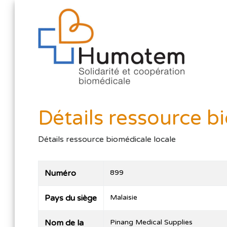
Détails ressource b
Détails ressource biomédicale locale
Numéro
899
Pays du siège
Malaisie
Nom de la
Pinang Medical Supplies