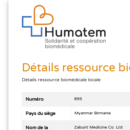
Détails ressource b
Détails ressource biomédicale locale
Numéro
895
Pays du siège
Myanmar Birmanie
Nom de la
Zaburit Medicine Co. Ltd