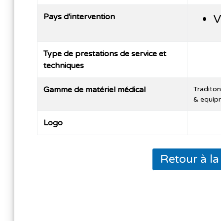
Pays d'intervention
V
Type de prestations de service et
techniques
Gamme de matériel médical
Traditon
& equip
Logo
Retour à l