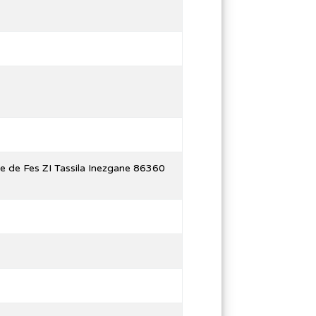
de Fes ZI Tassila Inezgane 86360