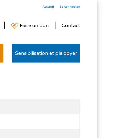
Accueil
Se connecter
Faire un don
Contact
Sensibilisation et plaidoyer