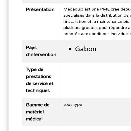
Présentation
Medequip est une PME crée depuis
spécialisés dans la distribution 
l’installation et la maintenance b
plusieurs groupes pour répondre à
adaptée aux conditions individuelle
Pays
Gabon
d'intervention
Type de
prestations
de service et
techniques
Gamme de
tout type
matériel
médical