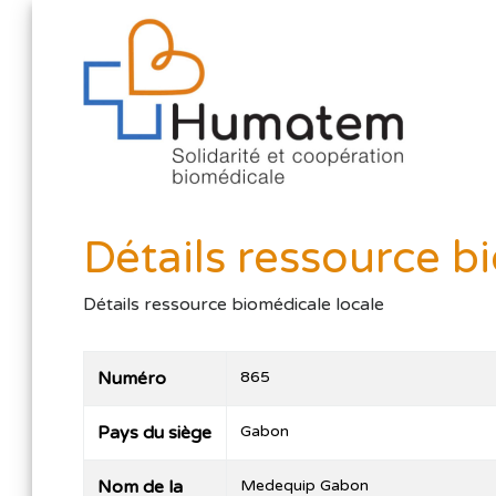
Détails ressource b
Détails ressource biomédicale locale
Numéro
865
Pays du siège
Gabon
Nom de la
Medequip Gabon