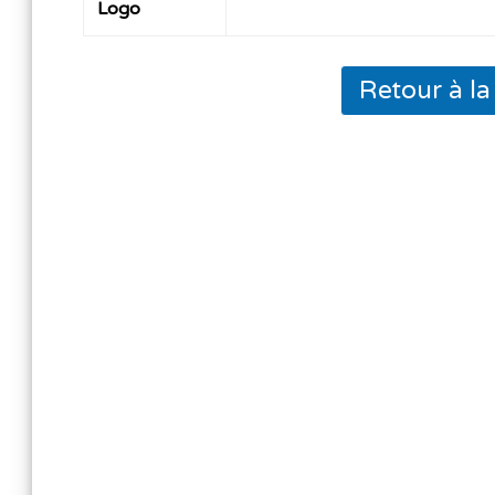
Logo
Retour à l