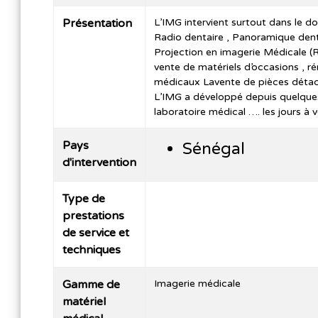
Présentation
L’IMG intervient surtout dans le d
Radio dentaire , Panoramique den
Projection en imagerie Médicale (R
vente de matériels d’occasions , r
médicaux Lavente de pièces détac
L’IMG a développé depuis quelques
laboratoire médical …. les jours à v
Pays
Sénégal
d'intervention
Type de
prestations
de service et
techniques
Gamme de
Imagerie médicale
matériel