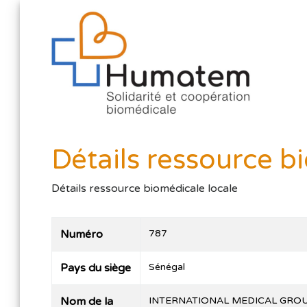
Détails ressource b
Détails ressource biomédicale locale
Numéro
787
Pays du siège
Sénégal
Nom de la
INTERNATIONAL MEDICAL GRO