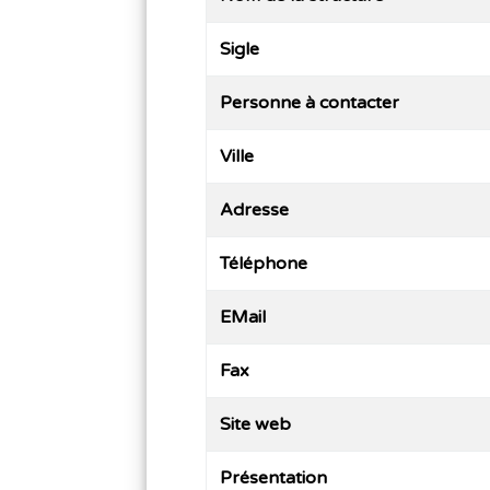
Sigle
Personne à contacter
Ville
Adresse
Téléphone
EMail
Fax
Site web
Présentation