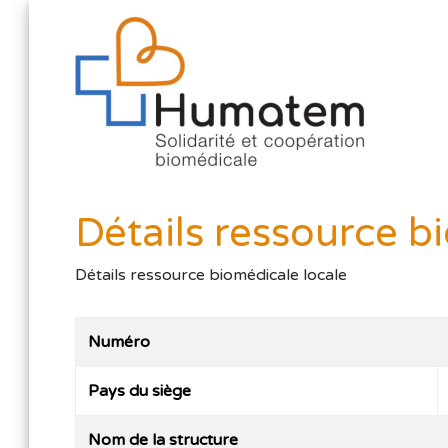
Détails ressource b
Détails ressource biomédicale locale
Numéro
Pays du siège
Nom de la structure