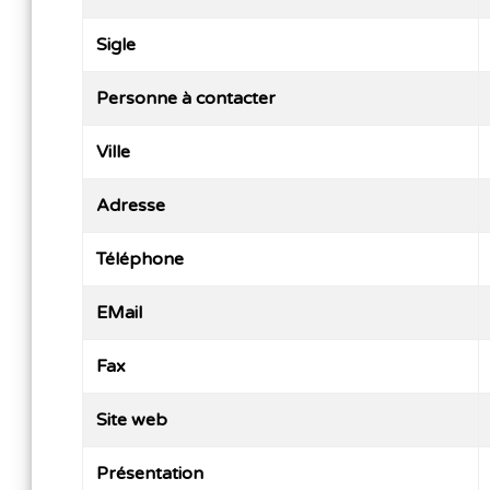
Sigle
Personne à contacter
Ville
Adresse
Téléphone
EMail
Fax
Site web
Présentation