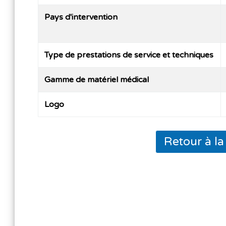
Pays d'intervention
Type de prestations de service et techniques
Gamme de matériel médical
Logo
Retour à l