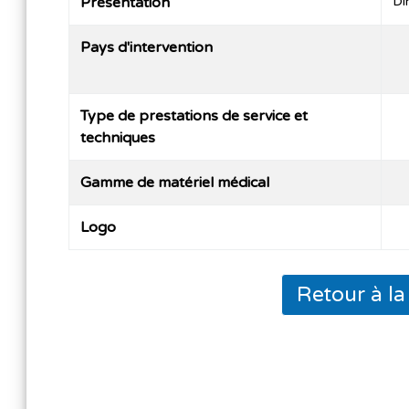
Présentation
Di
Pays d'intervention
Type de prestations de service et
techniques
Gamme de matériel médical
Logo
Retour à l