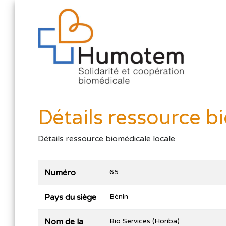
Détails ressource b
Détails ressource biomédicale locale
Numéro
65
Pays du siège
Bénin
Nom de la
Bio Services (Horiba)