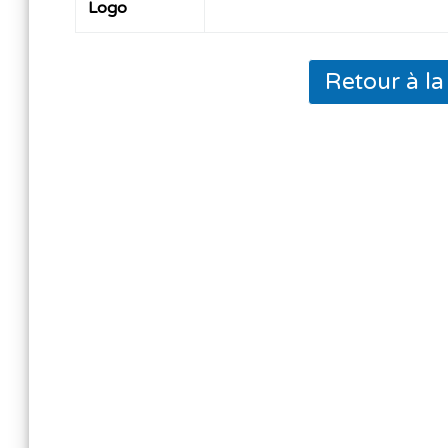
Logo
Retour à l