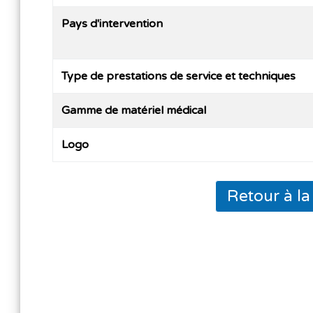
Pays d'intervention
Type de prestations de service et techniques
Gamme de matériel médical
Logo
Retour à l