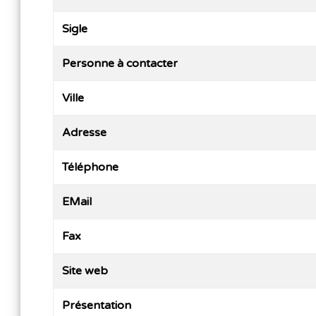
Sigle
Personne à contacter
Ville
Adresse
Téléphone
EMail
Fax
Site web
Présentation