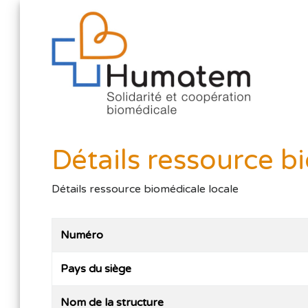
Détails ressource b
Détails ressource biomédicale locale
Numéro
Pays du siège
Nom de la structure