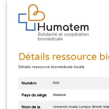
Détails ressource b
Détails ressource biomédicale locale
Numéro
500
Pays du siège
Malaisie
Nom de la
Universiti Kuala Lumpur British Ma