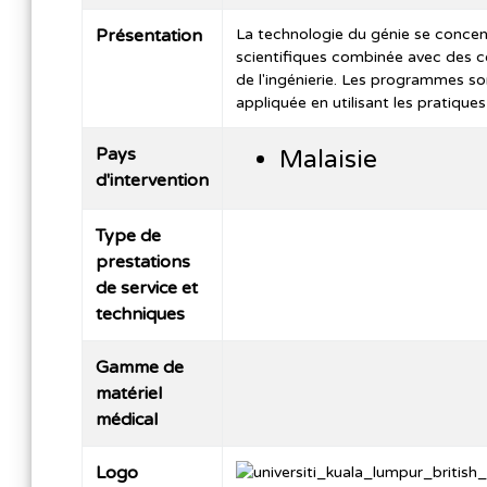
Présentation
La technologie du génie se concent
scientifiques combinée avec des c
de l'ingénierie. Les programmes son
appliquée en utilisant les pratique
Pays
Malaisie
d'intervention
Type de
prestations
de service et
techniques
Gamme de
matériel
médical
Logo