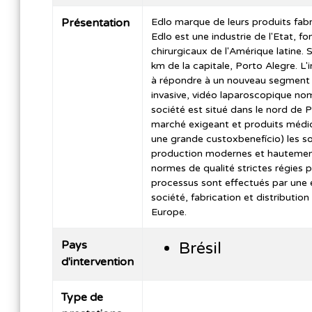
Présentation
Edlo marque de leurs produits fab
Edlo est une industrie de l'Etat, f
chirurgicaux de l'Amérique latine. 
km de la capitale, Porto Alegre. L
à répondre à un nouveau segment 
invasive, vidéo laparoscopique nom
société est situé dans le nord de 
marché exigeant et produits médica
une grande custoxbenefício) les s
production modernes et hautement 
normes de qualité strictes régies p
processus sont effectués par une é
société, fabrication et distributio
Europe.
Pays
Brésil
d'intervention
Type de