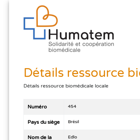
Détails ressource b
Détails ressource biomédicale locale
Numéro
454
Pays du siège
Brésil
Nom de la
Edlo