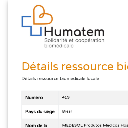
Détails ressource b
Détails ressource biomédicale locale
Numéro
419
Pays du siège
Brésil
Nom de la
MEDESOL Produtos Médicos Hosp